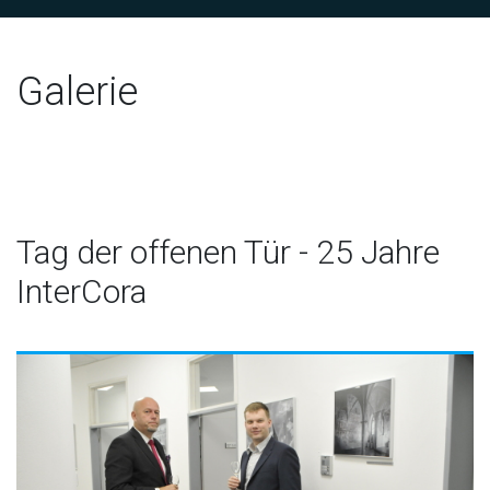
Galerie
Tag der offenen Tür - 25 Jahre
InterCora