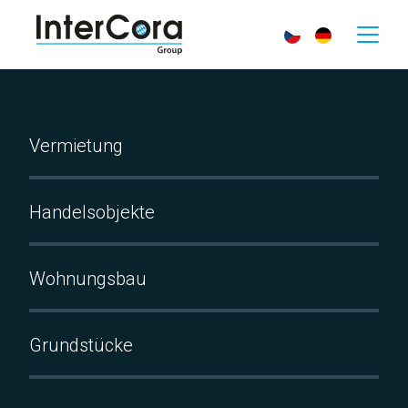
Vermietung
Handelsobjekte
Wohnungsbau
Grundstücke