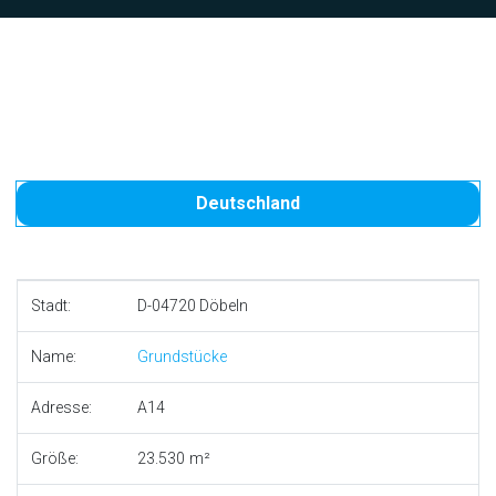
Deutschland
Stadt:
D-04720 Döbeln
Name:
Grundstücke
Adresse:
A14
Größe:
23.530