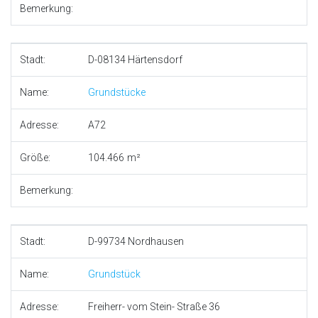
Bemerkung:
Stadt:
D-08134 Härtensdorf
Name:
Grundstücke
Adresse:
A72
Größe:
104.466
Bemerkung:
Stadt:
D-99734 Nordhausen
Name:
Grundstück
Adresse:
Freiherr- vom Stein- Straße 36