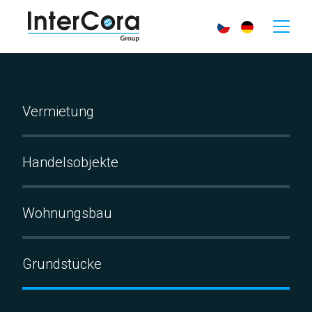
Vermietung
Handelsobjekte
Wohnungsbau
Grundstücke