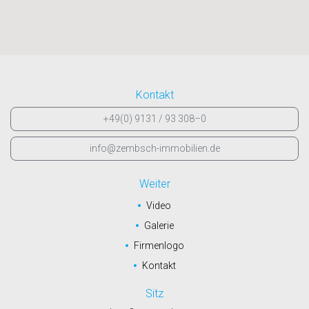
Kontakt
+49(0) 9131 / 93 308–0
info@zembsch-immobilien.de
Weiter
Video
Galerie
Firmenlogo
Kontakt
Sitz