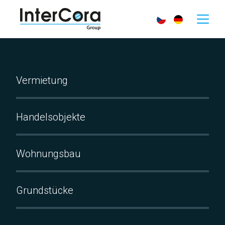
Vermietung
Handelsobjekte
Wohnungsbau
Grundstücke