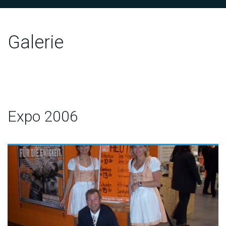
Galerie
Expo 2006