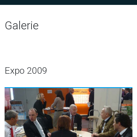
Galerie
Expo 2009