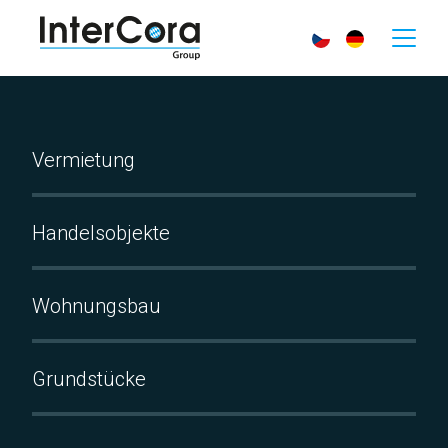
Vermietung
Handelsobjekte
Wohnungsbau
Grundstücke