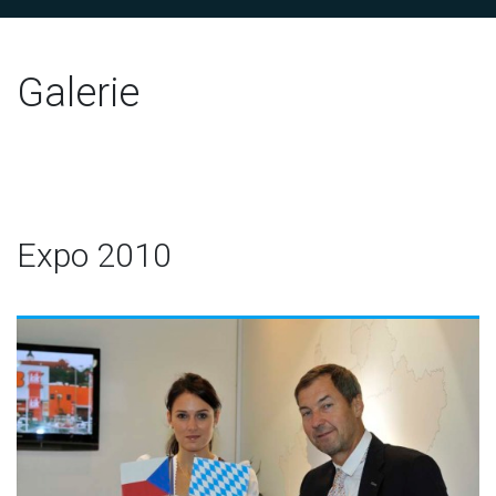
Galerie
Expo 2010