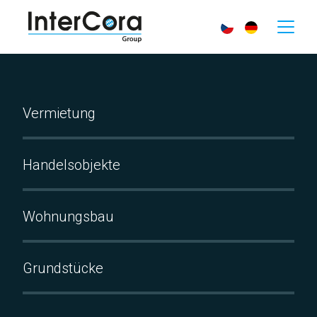
Vermietung
Handelsobjekte
Wohnungsbau
Grundstücke