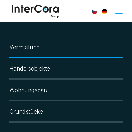
Vermietung
Handelsobjekte
Wohnungsbau
Grundstücke