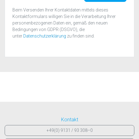
Beim Versenden Ihrer Kontaktdaten mittels dieses
Kontaktformulars willigen Sie in die Verarbeitung Ihrer
personenbezogenen Daten ein, gemäß den neuen
Bedingungen von GDPR (DSGVO), die
unter
Datenschutzerklärung
zu finden sind.
Kontakt
+49(0) 9131 / 93 308–0