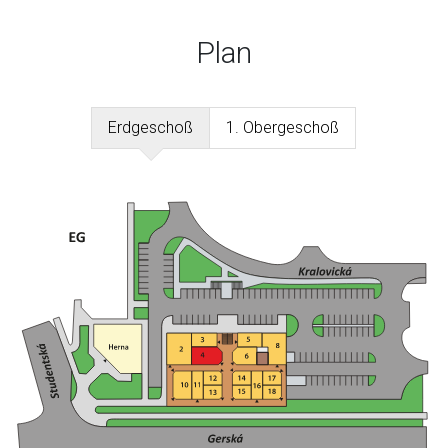
Plan
Erdgeschoß
1. Obergeschoß