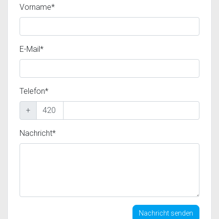
Vorname*
E-Mail*
Telefon*
+
Nachricht*
Nachricht senden