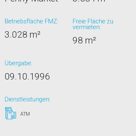
Betriebsfläche FMZ:
Freie Fläche zu
vermieten:
3.028 m²
98 m²
Übergabe:
09.10.1996
Dienstleistungen:
ATM