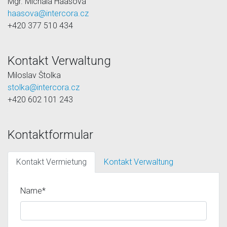
Mgr. Michala Haasová
haasova@intercora.cz
+420 377 510 434
Kontakt Verwaltung
Miloslav Štolka
stolka@intercora.cz
+420 602 101 243
Kontaktformular
Kontakt Vermietung
Kontakt Verwaltung
Name*