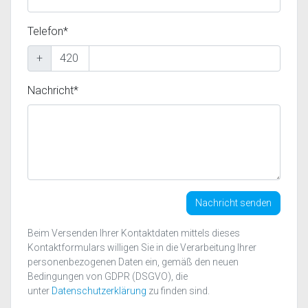
Telefon*
+
Nachricht*
Nachricht senden
Beim Versenden Ihrer Kontaktdaten mittels dieses
Kontaktformulars willigen Sie in die Verarbeitung Ihrer
personenbezogenen Daten ein, gemäß den neuen
Bedingungen von GDPR (DSGVO), die
unter
Datenschutzerklärung
zu finden sind.