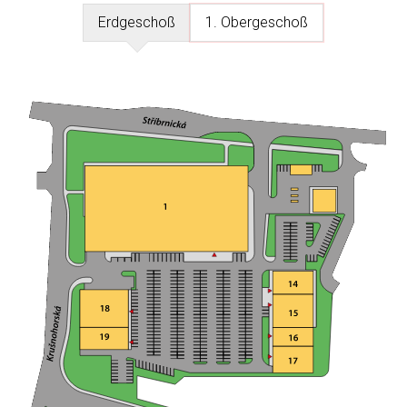
Erdgeschoß
1. Obergeschoß