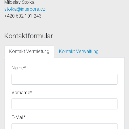
Miloslav Štolka
stolka@intercora.cz
+420 602 101 243
Kontaktformular
Kontakt Vermietung
Kontakt Verwaltung
Name*
Vorname*
E-Mail*