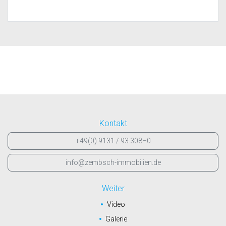
Kontakt
+49(0) 9131 / 93 308–0
info@zembsch-immobilien.de
Weiter
Video
Galerie