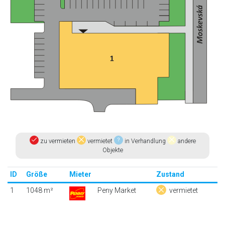
zu vermieten
vermietet
in Verhandlung
andere
Objekte
ID
Größe
Mieter
Zustand
1
1048 m²
Peny Market
vermietet