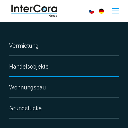
Vermietung
Handelsobjekte
Wohnungsbau
Grundstücke