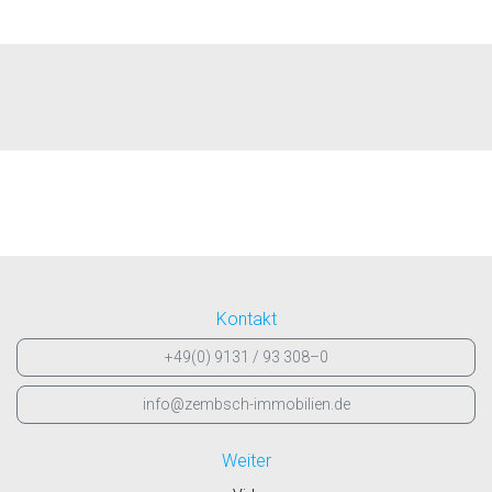
Kontakt
+49(0) 9131 / 93 308–0
info@zembsch-immobilien.de
Weiter