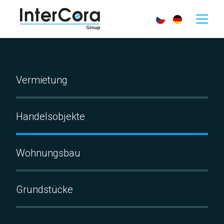
Vermietung
Handelsobjekte
Wohnungsbau
Grundstücke