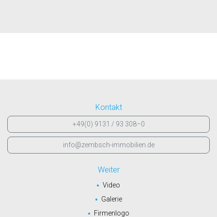
Kontakt
+49(0) 9131 / 93 308–0
info@zembsch-immobilien.de
Weiter
Video
Galerie
Firmenlogo