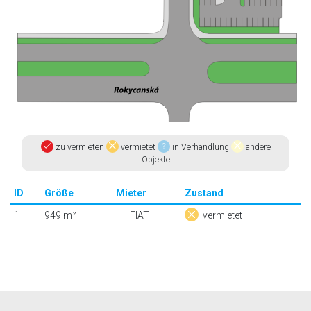
zu vermieten
vermietet
in Verhandlung
andere
Objekte
ID
Größe
Mieter
Zustand
1
949 m²
FIAT
vermietet