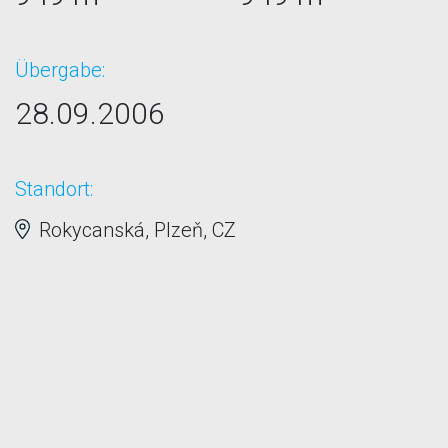
Übergabe:
28.09.2006
Standort:
Rokycanská, Plzeň, CZ