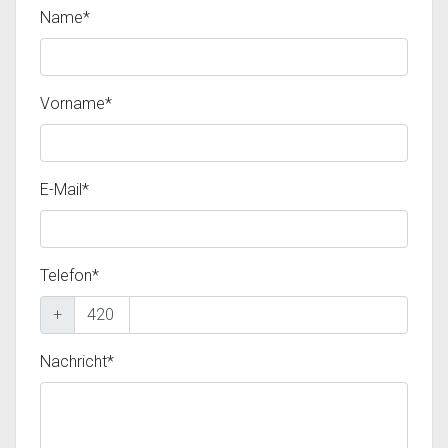
Name*
Vorname*
E-Mail*
Telefon*
+
Nachricht*