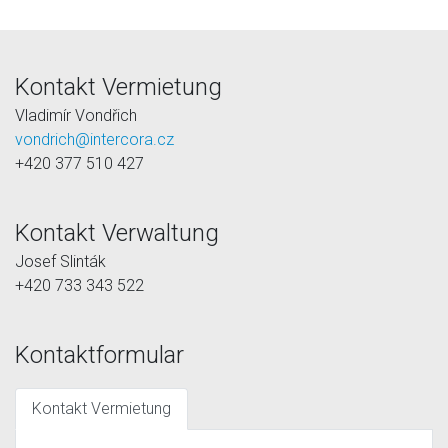
Kontakt Vermietung
Vladimír Vondřich
vondrich@intercora.cz
+420 377 510 427
Kontakt Verwaltung
Josef Slinták
+420 733 343 522
Kontaktformular
Kontakt Vermietung