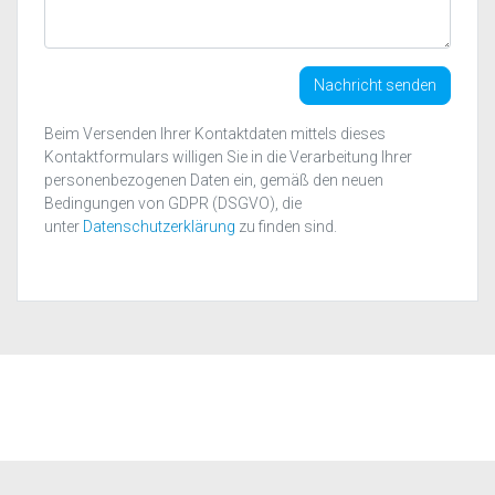
Nachricht senden
Beim Versenden Ihrer Kontaktdaten mittels dieses
Kontaktformulars willigen Sie in die Verarbeitung Ihrer
personenbezogenen Daten ein, gemäß den neuen
Bedingungen von GDPR (DSGVO), die
unter
Datenschutzerklärung
zu finden sind.