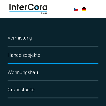
Vermietung
Handelsobjekte
Wohnungsbau
Grundstücke