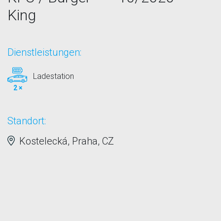
King
Dienstleistungen:
Ladestation
2 ×
Standort:
Kostelecká, Praha, CZ