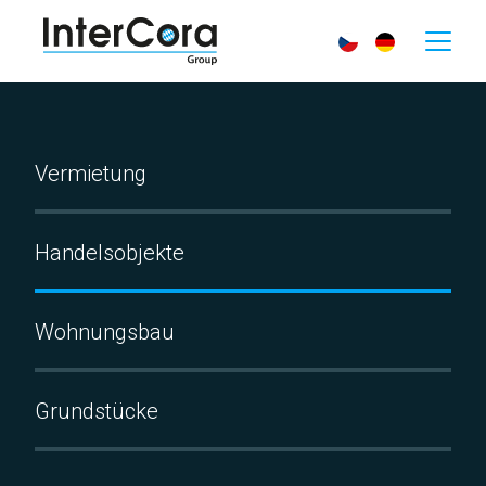
Vermietung
Handelsobjekte
Wohnungsbau
Grundstücke