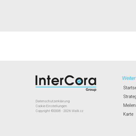
Weiter
Startse
Strate
Datenschutzerklärung
Meilen
Cookie-Einstellungen
Copyright
©2008 - 2026
Walk.cz
Karte