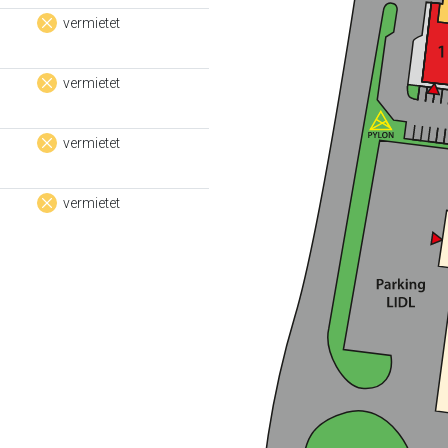
vermietet
vermietet
vermietet
vermietet