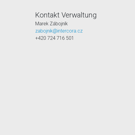
Kontakt Verwaltung
Marek Zábojník
zabojnik@intercora.cz
+420 724 716 501