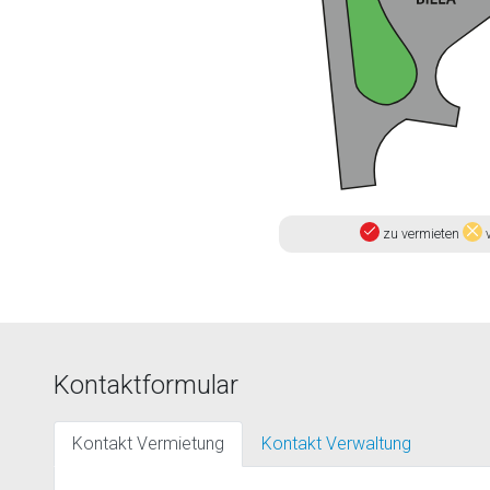
zu vermieten
v
Kontaktformular
Kontakt Vermietung
Kontakt Verwaltung