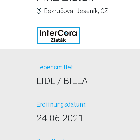
Bezručova, Jeseník, CZ
Lebensmittel:
LIDL / BILLA
Eröffnungsdatum:
24.06.2021