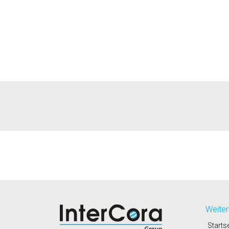
Weiter
Startse