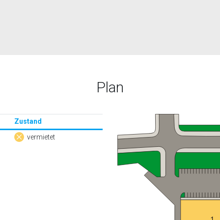
Plan
Zustand
vermietet