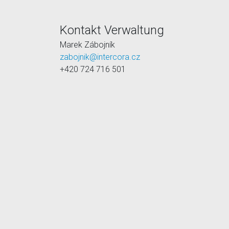
Kontakt Verwaltung
Marek Zábojník
zabojnik@intercora.cz
+420 724 716 501