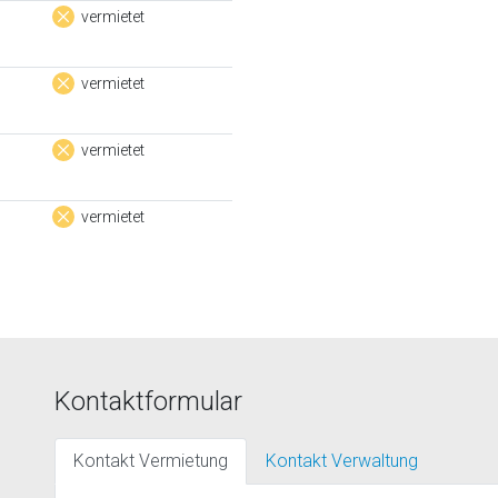
vermietet
vermietet
vermietet
vermietet
Kontaktformular
Kontakt Vermietung
Kontakt Verwaltung