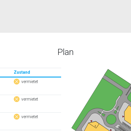
Plan
Zustand
vermietet
vermietet
vermietet