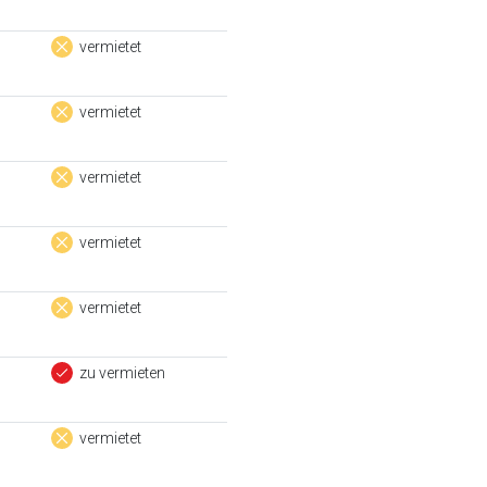
vermietet
vermietet
vermietet
vermietet
vermietet
zu vermieten
vermietet