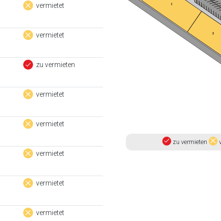
vermietet
vermietet
zu vermieten
vermietet
vermietet
zu vermieten
v
vermietet
vermietet
vermietet