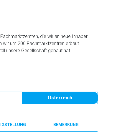
 Fachmarktzentren, die wir an neue Inhaber
n wir um 200 Fachmarktzentren erbaut.
all unsere Gesellschaft gebaut hat.
Österreich
TIGSTELLUNG
BEMERKUNG