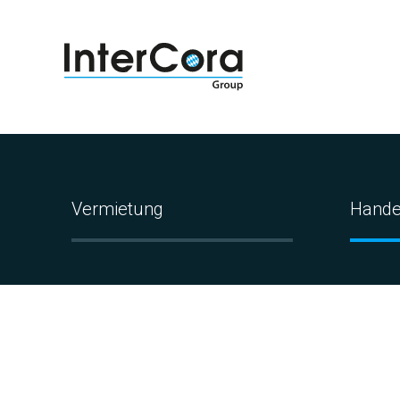
Vermietung
Hande